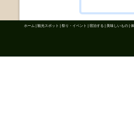
ホーム
|
観光スポット
|
祭り・イベント
|
宿泊する
|
美味しいもの
|