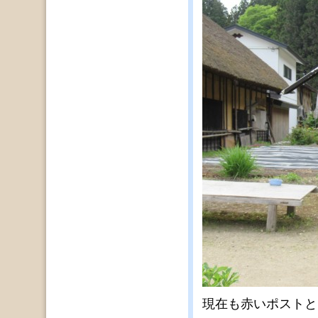
現在も赤いポストと