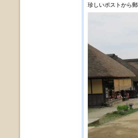
珍しいポストから郵