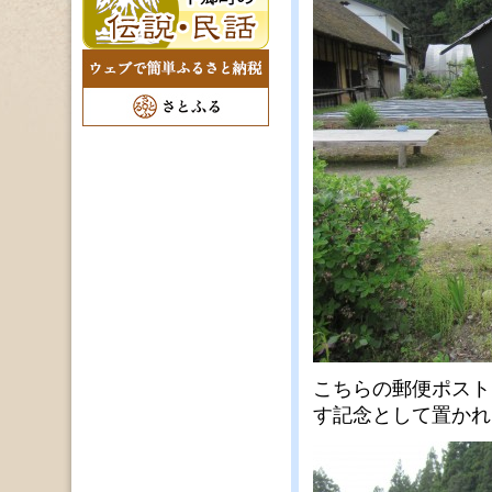
こちらの郵便ポスト
す記念として置かれ