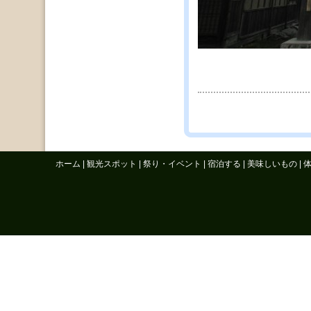
ホーム
|
観光スポット
|
祭り・イベント
|
宿泊する
|
美味しいもの
|