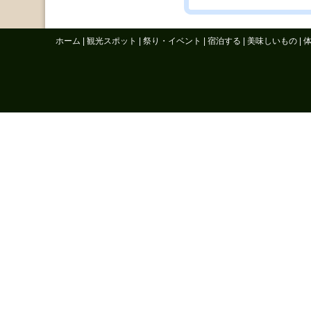
ホーム
|
観光スポット
|
祭り・イベント
|
宿泊する
|
美味しいもの
|