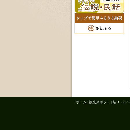
ホーム
|
観光スポット
|
祭り・イベ