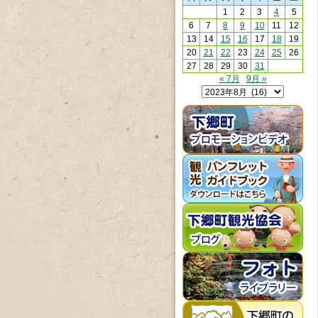
1
2
3
4
5
6
7
8
9
10
11
12
13
14
15
16
17
18
19
20
21
22
23
24
25
26
27
28
29
30
31
« 7月
9月 »