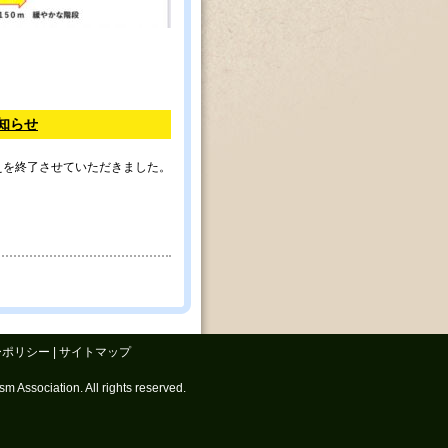
お知らせ
えを終了させていただきました。
ーポリシー
|
サイトマップ
 Association. All rights reserved.