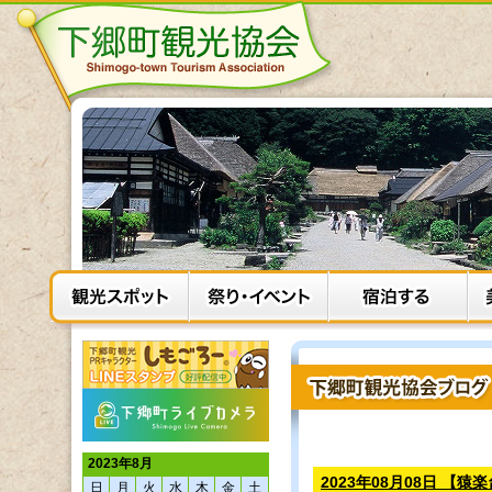
2023年8月
2023年08月08日 【
日
月
火
水
木
金
土