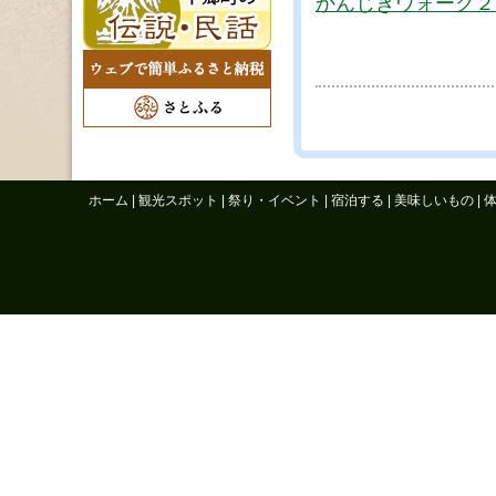
かんじきウォーク２
ホーム
|
観光スポット
|
祭り・イベント
|
宿泊する
|
美味しいもの
|