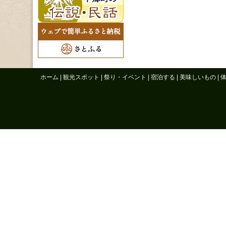
ホーム
|
観光スポット
|
祭り・イベント
|
宿泊する
|
美味しいもの
|