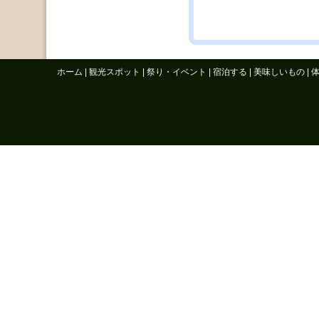
ホーム
|
観光スポット
|
祭り・イベント
|
宿泊する
|
美味しいもの
|