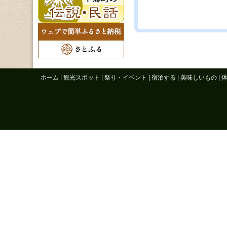
ホーム
|
観光スポット
|
祭り・イベント
|
宿泊する
|
美味しいもの
|