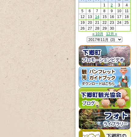
1
2
3
4
5
6
7
8
9
10
11
12
13
14
15
16
17
18
19
20
21
22
23
24
25
26
27
28
29
30
« 10月
12月 »