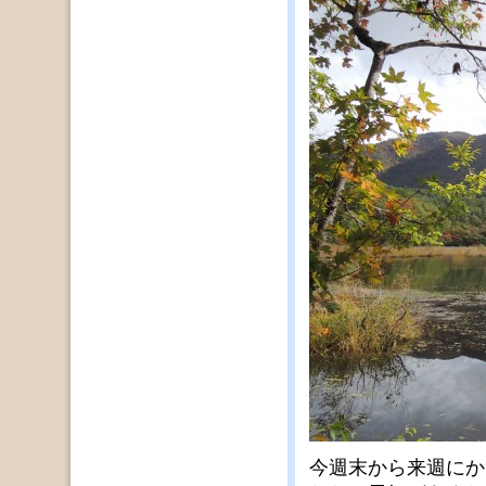
今週末から来週にか