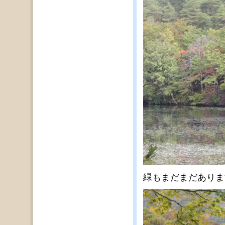
緑もまだまだありま