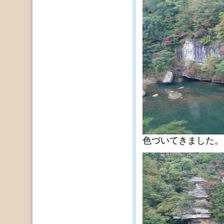
色づいてきました。