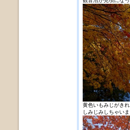
観音沼が見頃になっ
黄色いもみじがきれ
しみじみしちゃいま