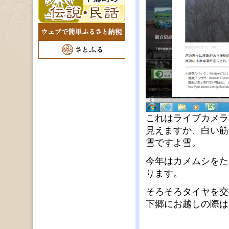
これはライブカメラ
見えますか、白い筋
雪ですよ雪。
今年はカメムシをた
ります。
そろそろタイヤを交
下郷にお越しの際は