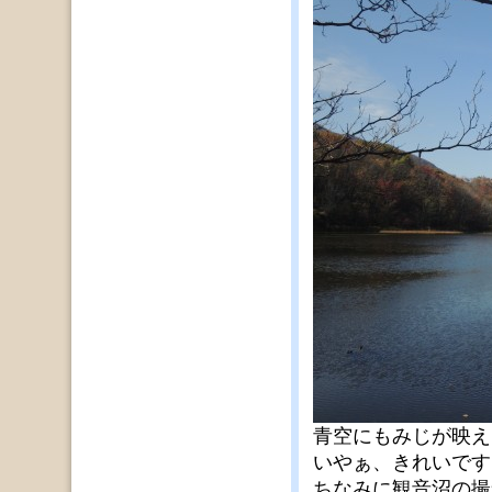
青空にもみじが映え
いやぁ、きれいです
ちなみに観音沼の撮