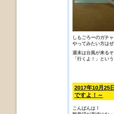
しもごろーのガチャ
やってみたい方はぜ
週末は台風が来るそ
「行くよ！」という
2017年10月
ですよ！～
こんばんは！