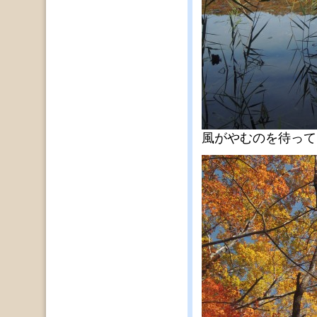
風がやむのを待って