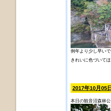
例年より少し早いで
きれいに色づいてほ
2017年10月
本日の観音沼森林公