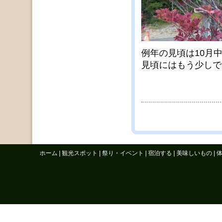
例年の見頃は10月
見頃にはもう少しで
ホーム
|
観光スポット
|
祭り・イベント
|
宿泊する
|
美味しいもの
|