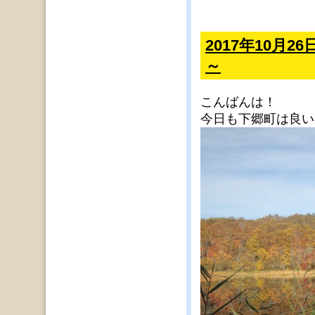
2017年10月
～
こんばんは！
今日も下郷町は良い