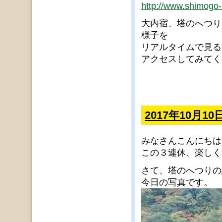
http://www.shimogo-l
大内宿、塔のへつり
様子を
リアルタイムで見る
アクセスしてみてく
2017年10月
みなさんこんにちは
この３連休、楽しく
さて、塔のへつりの
今日の写真です。