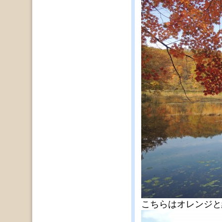
こちらはオレンジと