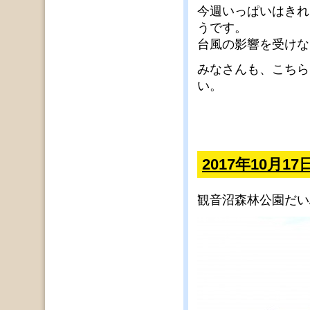
今週いっぱいはきれ
うです。
台風の影響を受けな
みなさんも、こちら
い。
2017年10月
観音沼森林公園だい