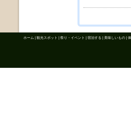
ホーム
|
観光スポット
|
祭り・イベント
|
宿泊する
|
美味しいもの
|