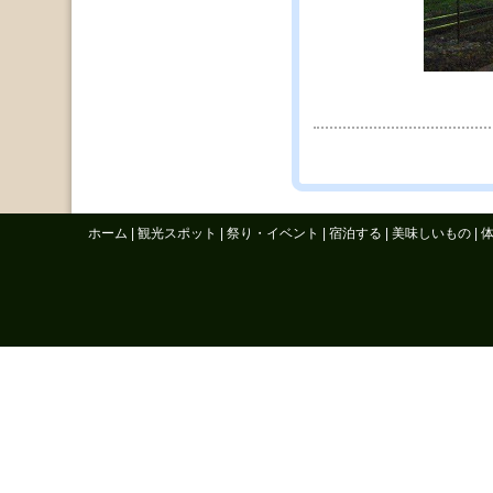
ホーム
|
観光スポット
|
祭り・イベント
|
宿泊する
|
美味しいもの
|