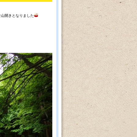
な山開きとなりました