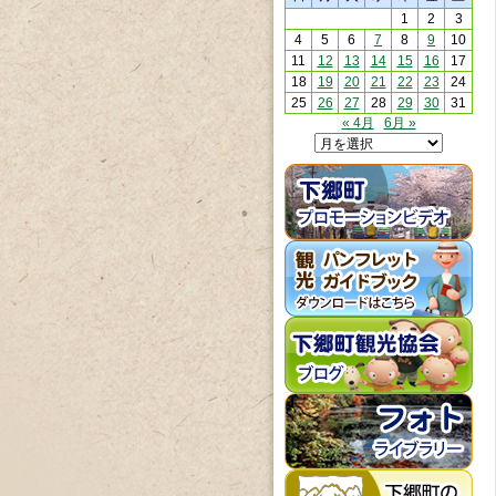
1
2
3
4
5
6
7
8
9
10
11
12
13
14
15
16
17
18
19
20
21
22
23
24
25
26
27
28
29
30
31
« 4月
6月 »