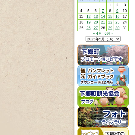
1
2
3
4
5
6
7
8
9
10
11
12
13
14
15
16
17
18
19
20
21
22
23
24
25
26
27
28
29
30
31
« 4月
6月 »