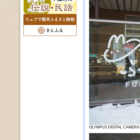
OLYMPUS DIGITAL CAMERA