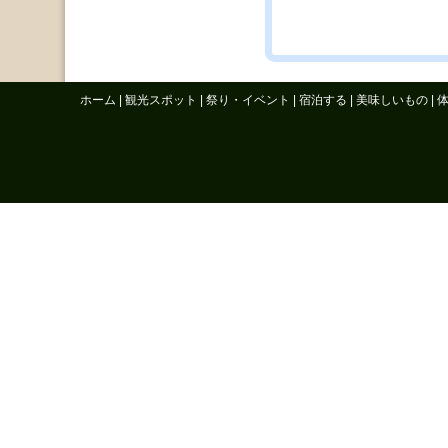
ホーム
|
観光スポット
|
祭り・イベント
|
宿泊する
|
美味しいもの
|