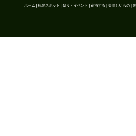
ホーム
|
観光スポット
|
祭り・イベント
|
宿泊する
|
美味しいもの
|