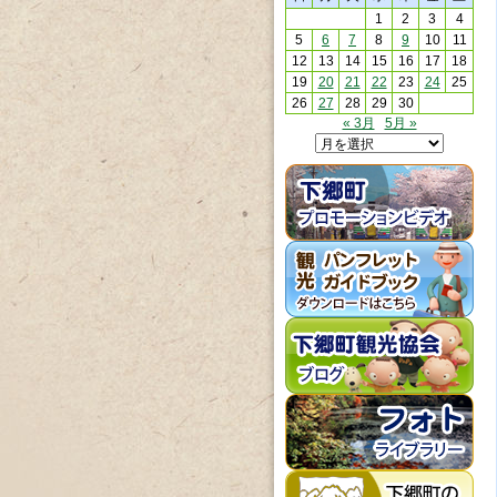
1
2
3
4
5
6
7
8
9
10
11
12
13
14
15
16
17
18
19
20
21
22
23
24
25
26
27
28
29
30
« 3月
5月 »