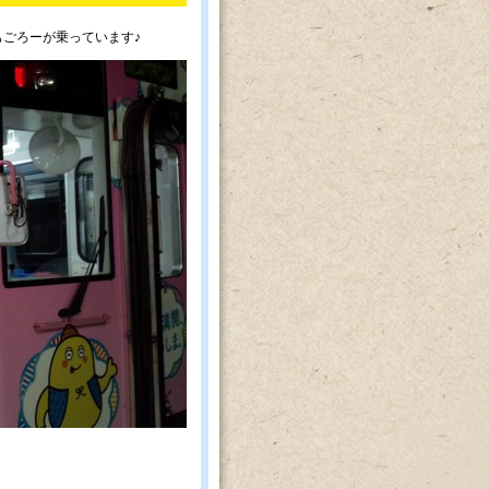
ごろーが乗っています♪