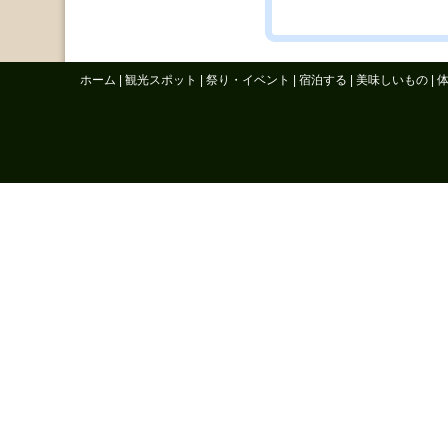
ホーム
|
観光スポット
|
祭り・イベント
|
宿泊する
|
美味しいもの
|