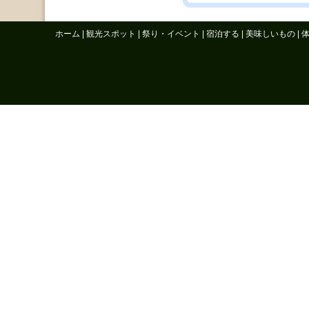
ホーム
|
観光スポット
|
祭り・イベント
|
宿泊する
|
美味しいもの
|