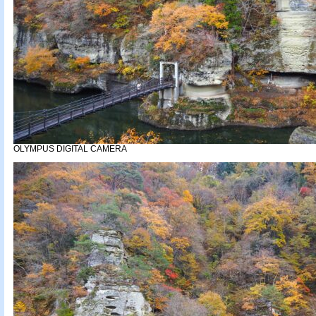
OLYMPUS DIGITAL CAMERA