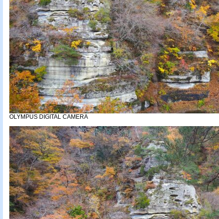
OLYMPUS DIGITAL CAMERA