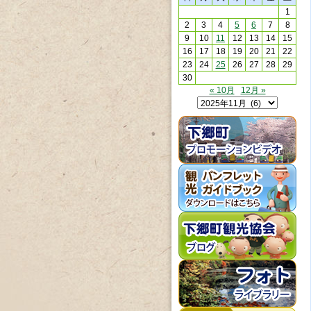
1
2
3
4
5
6
7
8
9
10
11
12
13
14
15
16
17
18
19
20
21
22
23
24
25
26
27
28
29
30
« 10月
12月 »