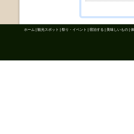
ホーム
|
観光スポット
|
祭り・イベント
|
宿泊する
|
美味しいもの
|