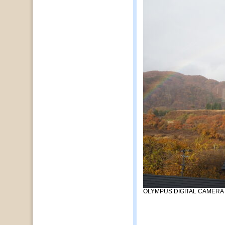
OLYMPUS DIGITAL CAMERA