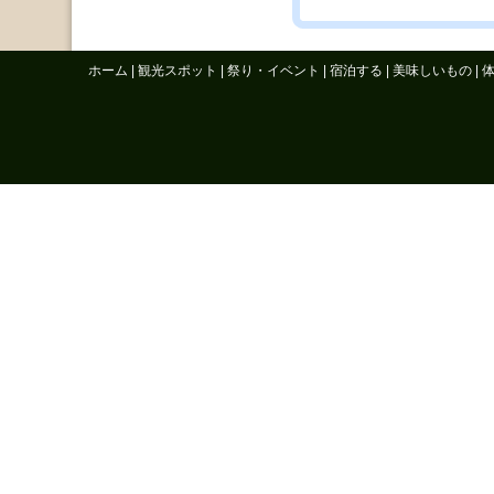
ホーム
|
観光スポット
|
祭り・イベント
|
宿泊する
|
美味しいもの
|