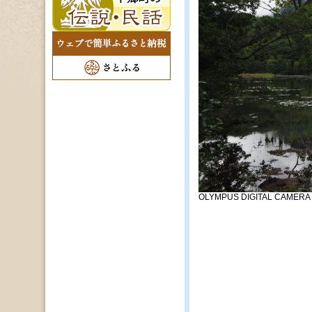
OLYMPUS DIGITAL CAMERA