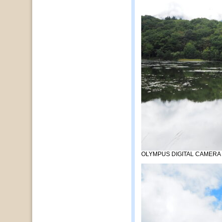
OLYMPUS DIGITAL CAMERA