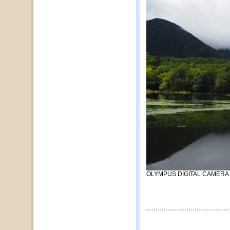
OLYMPUS DIGITAL CAMERA