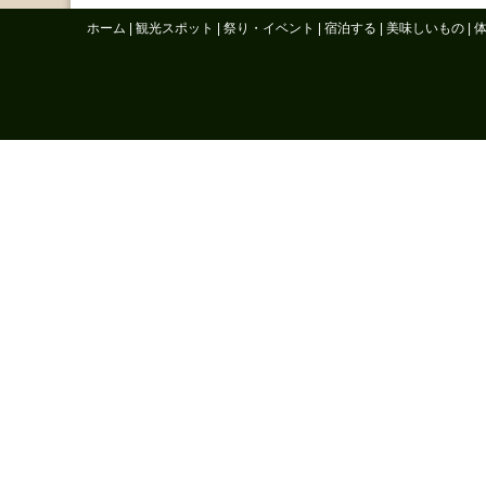
ホーム
|
観光スポット
|
祭り・イベント
|
宿泊する
|
美味しいもの
|