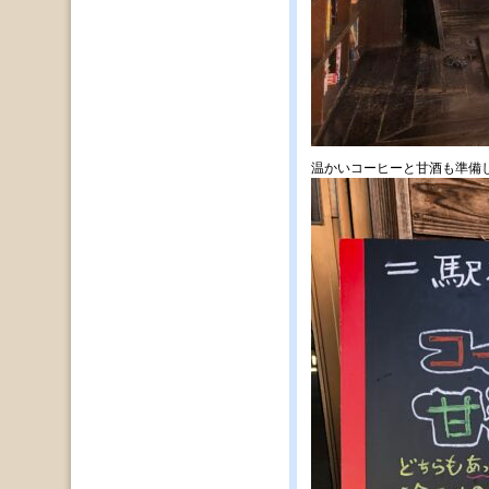
温かいコーヒーと甘酒も準備