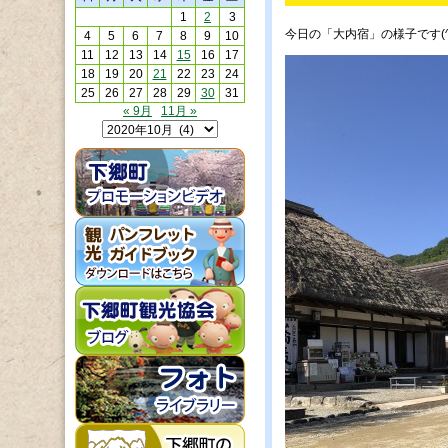
1
2
3
今日の「大内宿」の様子です(^^
4
5
6
7
8
9
10
11
12
13
14
15
16
17
18
19
20
21
22
23
24
25
26
27
28
29
30
31
« 9月
11月 »