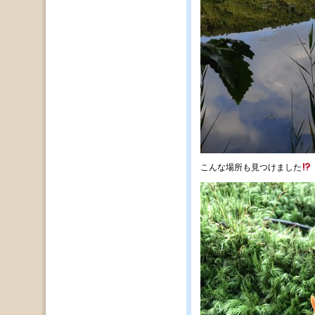
こんな場所も見つけました