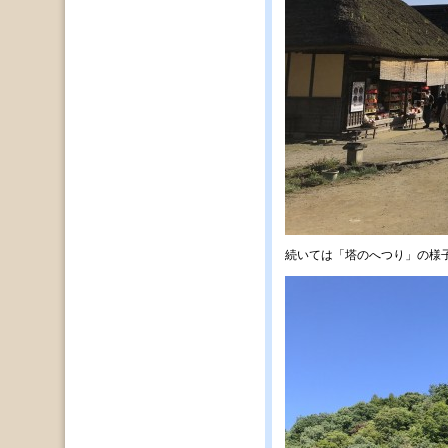
続いては「塔のへつり」の様子で