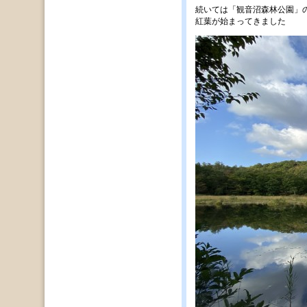
続いては「観音沼森林公園」の様
紅葉が始まってきました