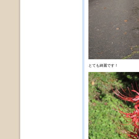
とても綺麗です！