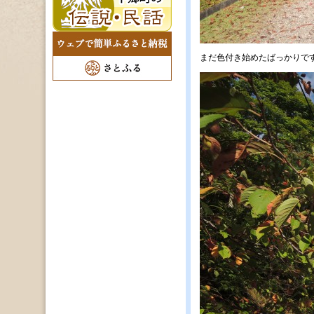
まだ色付き始めたばっかりで