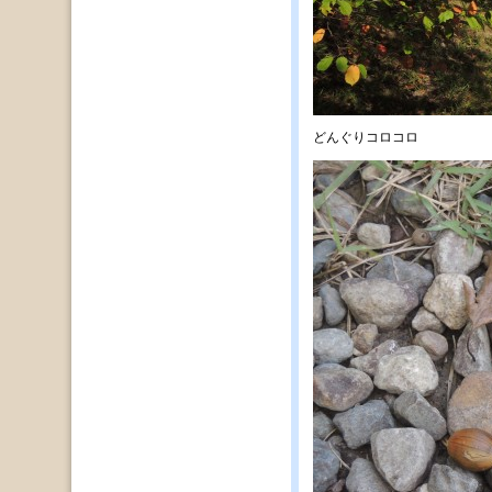
どんぐりコロコロ