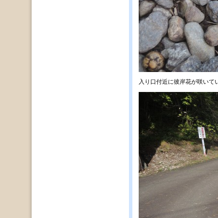
入り口付近に彼岸花が咲いて