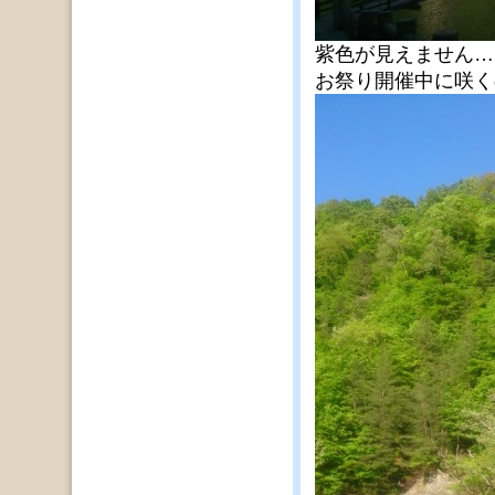
紫色が見えません…
お祭り開催中に咲く