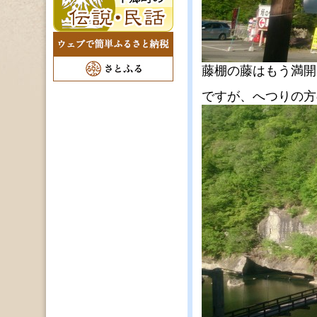
藤棚の藤はもう満開
ですが、へつりの方