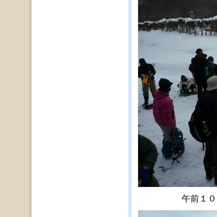
午前１０時３