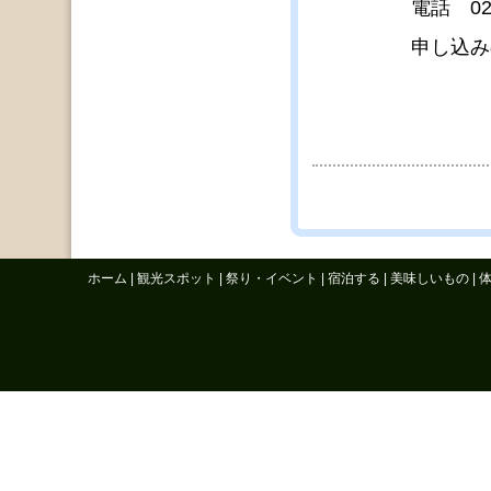
電話 0241-69-1
申し込みの締め
ホーム
|
観光スポット
|
祭り・イベント
|
宿泊する
|
美味しいもの
|