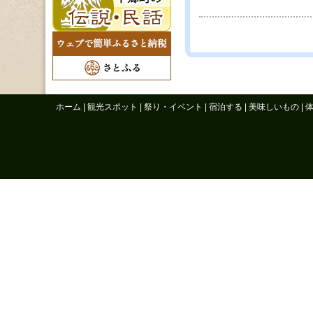
ホーム
|
観光スポット
|
祭り・イベント
|
宿泊する
|
美味しいもの
|