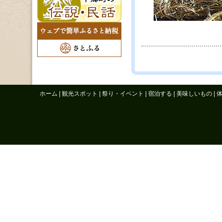
ホーム
|
観光スポット
|
祭り・イベント
|
宿泊する
|
美味しいもの
|