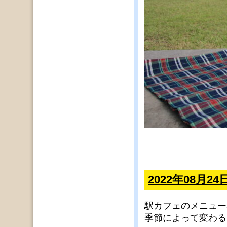
2022年08月2
駅カフェのメニュー
季節によって変わる