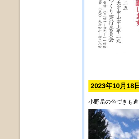
2023年10月1
小野岳の色づきも進