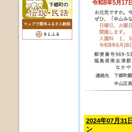
2024年07月
ン