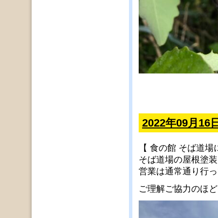
2022年09月1
【 食の館 そば道場
そば道場の屋根塗装
営業は通常通り行っ
ご理解ご協力のほど