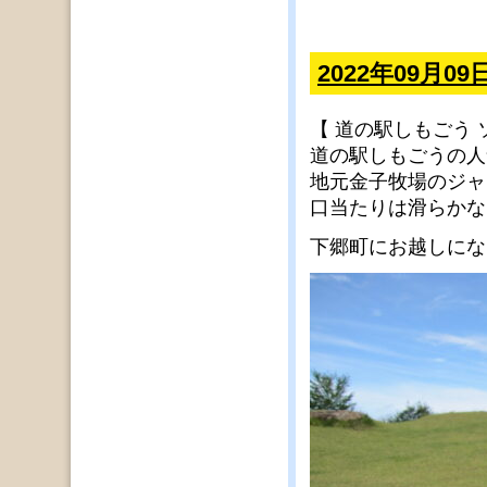
2022年09月
【 道の駅しもごう
道の駅しもごうの人
地元金子牧場のジャ
口当たりは滑らかな
下郷町にお越しにな