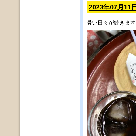
2023年07月1
暑い日々が続きます