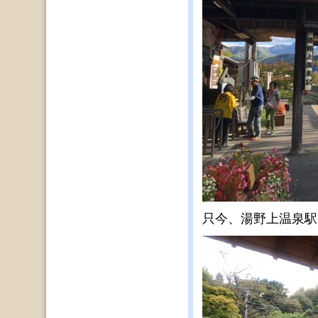
只今、湯野上温泉駅