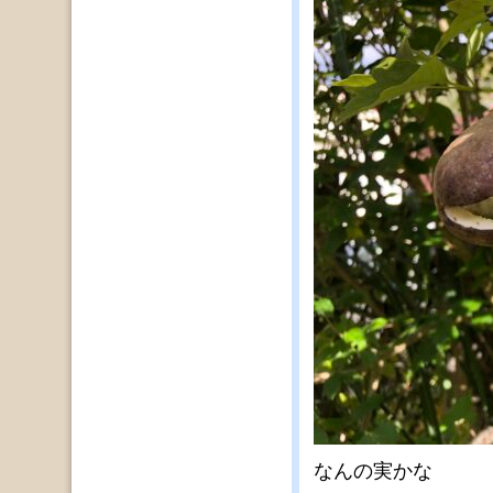
なんの実かな