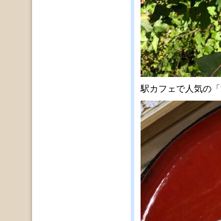
駅カフェで人気の「