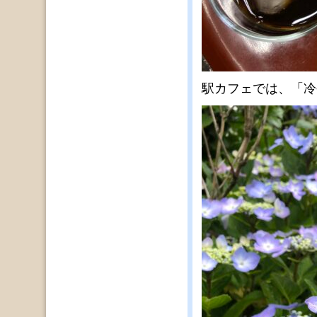
駅カフェでは、「冷や