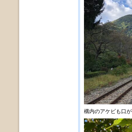
構内のアケビも口が