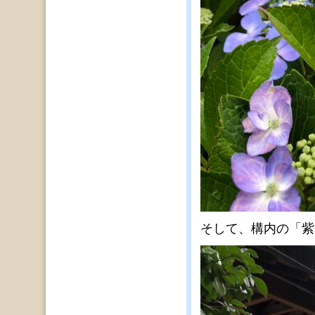
そして、構内の「紫