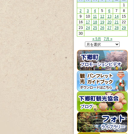
1
2
3
4
5
6
7
8
9
10
11
12
13
14
15
16
17
18
19
20
21
22
23
24
25
26
27
28
29
30
« 5月
7月 »