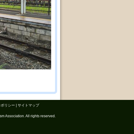
ーポリシー
|
サイトマップ
 Association. All rights reserved.