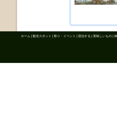
ホーム
|
観光スポット
|
祭り・イベント
|
宿泊する
|
美味しいもの
|