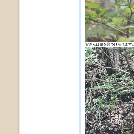
皆さんは猿を見つけられます