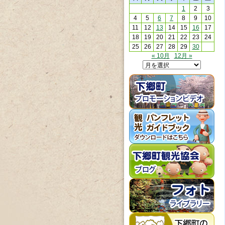
1
2
3
4
5
6
7
8
9
10
11
12
13
14
15
16
17
18
19
20
21
22
23
24
25
26
27
28
29
30
« 10月
12月 »