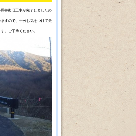
の災害復旧工事が完了しましたの
いますので、十分お気をつけて走
ます。ご了承ください。