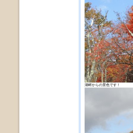
湖畔からの景色です！