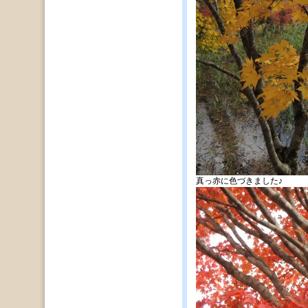
真っ赤に色づきました♪