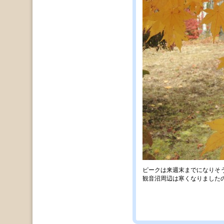
ピークは来週末までになりそ
観音沼周辺は寒くなりました