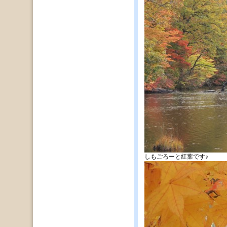
しもごろーと紅葉です♪