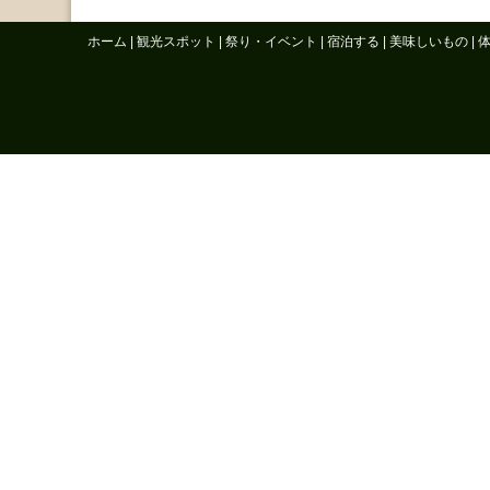
ホーム
|
観光スポット
|
祭り・イベント
|
宿泊する
|
美味しいもの
|