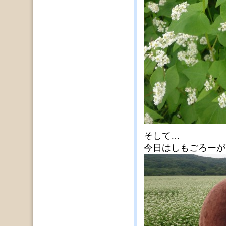
そして…
今日はしもごろーが