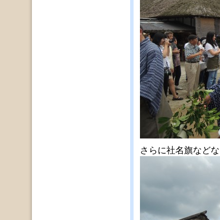
さらに社名旗などな