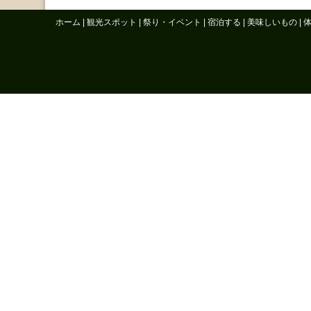
ホーム
|
観光スポット
|
祭り・イベント
|
宿泊する
|
美味しいもの
|