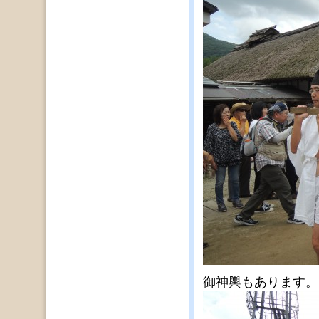
御神輿もあります。