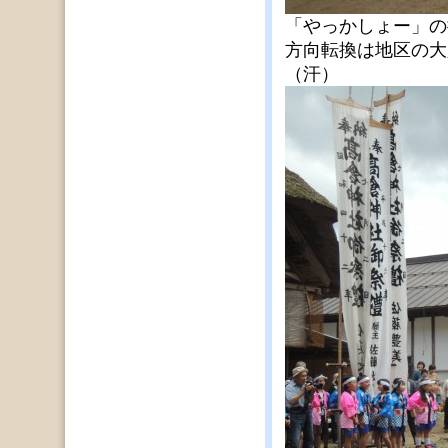
「やっかしょー」の
方向転換は地区の大
（汗）