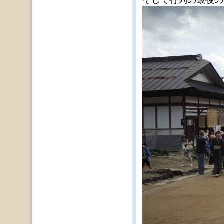
そして行列の最後の