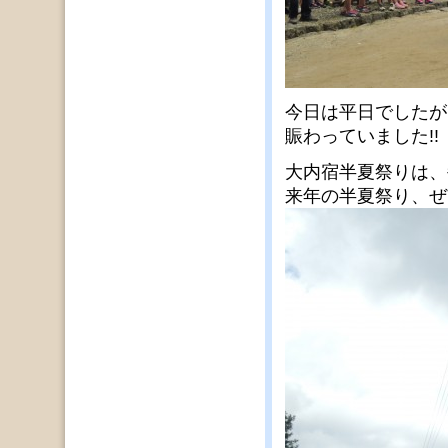
今日は平日でしたが
賑わっていました!!
大内宿半夏祭りは、
来年の半夏祭り、ぜ