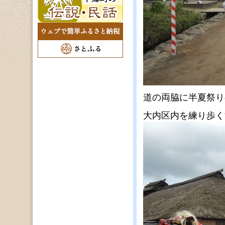
道の両脇に半夏祭り
大内区内を練り歩く