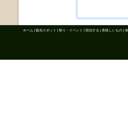
ホーム
|
観光スポット
|
祭り・イベント
|
宿泊する
|
美味しいもの
|