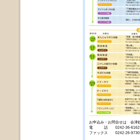
お申込み・お問合せは 会津
電 話 0242-36-6162
ファックス 0242-26-9730