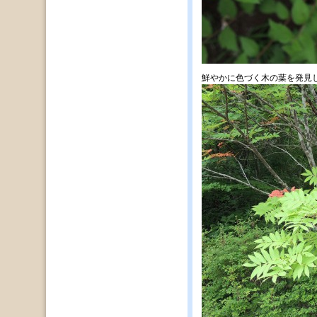
鮮やかに色づく木の葉を発見