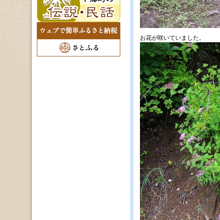
お花が咲いていました。