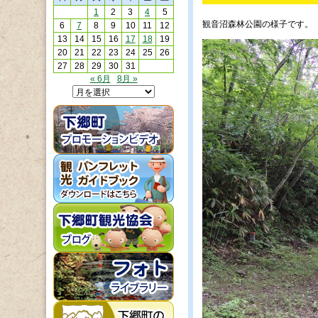
1
2
3
4
5
観音沼森林公園の様子です。
6
7
8
9
10
11
12
13
14
15
16
17
18
19
20
21
22
23
24
25
26
27
28
29
30
31
« 6月
8月 »