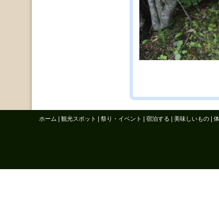
ホーム
|
観光スポット
|
祭り・イベント
|
宿泊する
|
美味しいもの
|