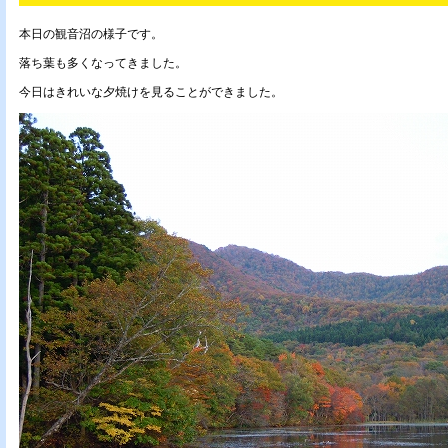
本日の観音沼の様子です。
落ち葉も多くなってきました。
今日はきれいな夕焼けを見ることができました。