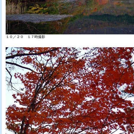
１０／２０ １７時撮影