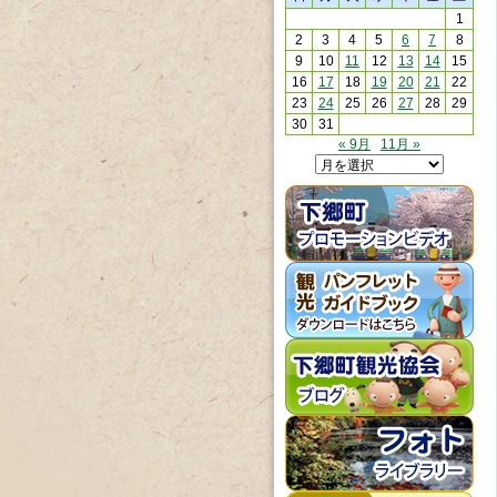
1
2
3
4
5
6
7
8
9
10
11
12
13
14
15
16
17
18
19
20
21
22
23
24
25
26
27
28
29
30
31
« 9月
11月 »