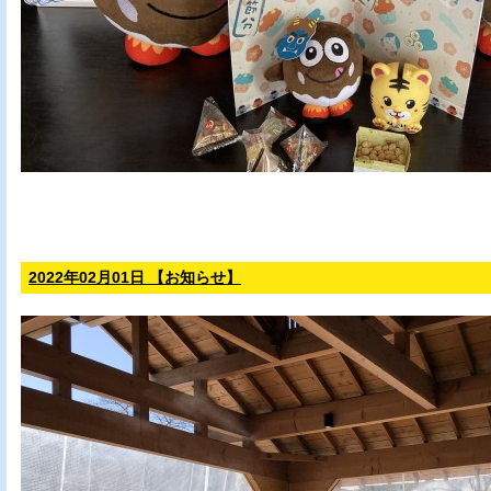
2022年02月01日 【お知らせ】