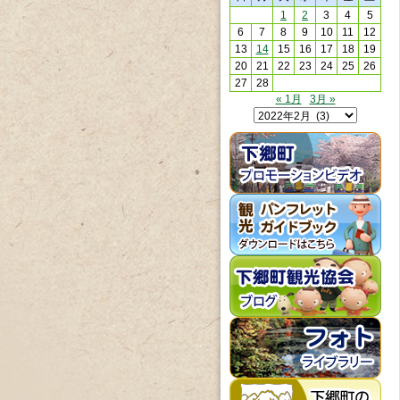
1
2
3
4
5
6
7
8
9
10
11
12
13
14
15
16
17
18
19
20
21
22
23
24
25
26
27
28
« 1月
3月 »