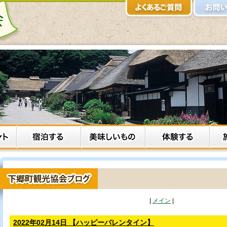
|
メイン
|
2022年02月14日 【ハッピーバレンタイン】