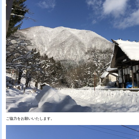
ご協力をお願いいたします。