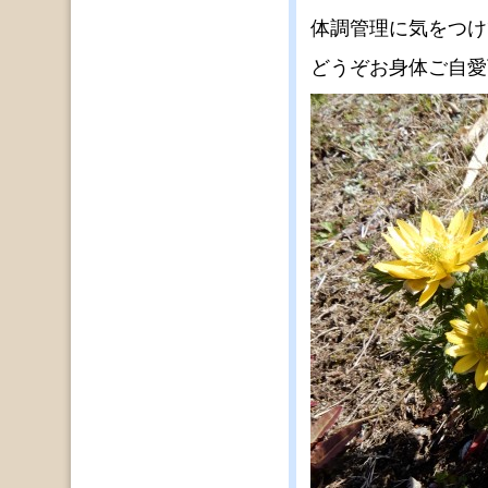
体調管理に気をつけ
どうぞお身体ご自愛