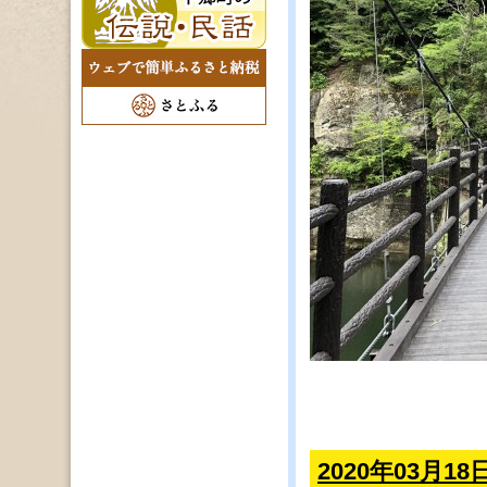
2020年03月18