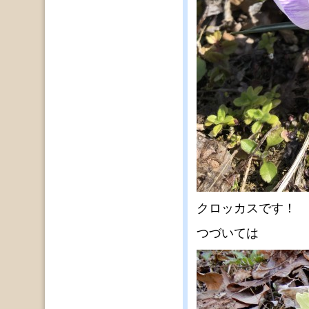
クロッカスです！
つづいては