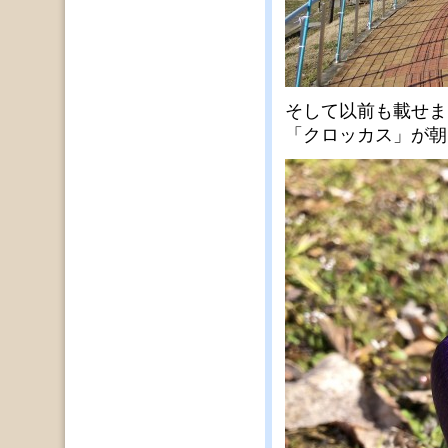
そして以前も載せま
「クロッカス」が朝