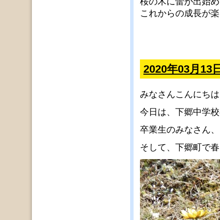
桜の木に蕾が出始め
これからの成長が楽
2020年03月
みなさんこんにちは
今日は、下郷中学校
卒業生のみなさん、
そして、下郷町で春を見