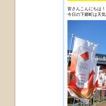
皆さんこんにちは！
今日の下郷町は天気