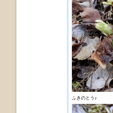
ふきのとう♪