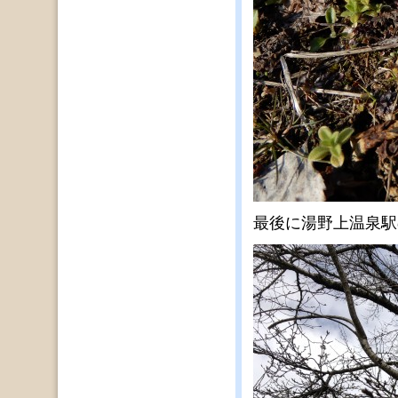
最後に湯野上温泉駅