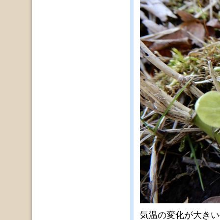
気温の変化が大きい