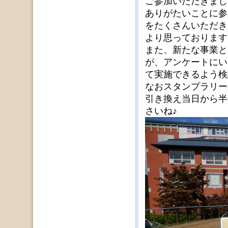
ご参加いただきまし
ありがたいことに参
をたくさんいただき
より思っております
また、新たな事業と
が、アンケートにい
て実施できるよう検
なおスタンプラリー
引き換え当日から半
さいね♪