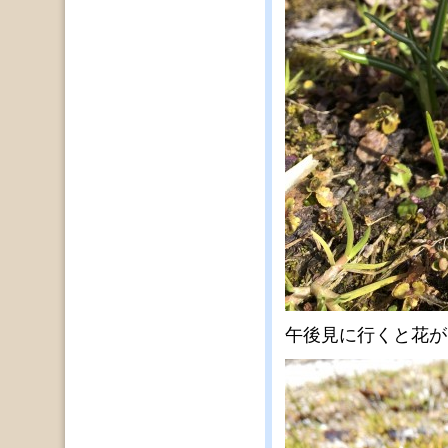
午後見に行くと花が