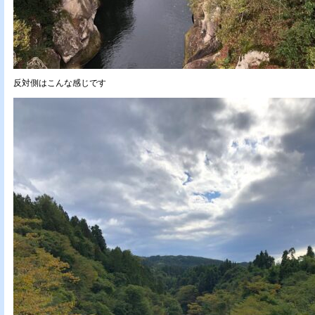
反対側はこんな感じです