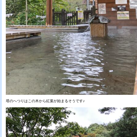
塔のへつりはこの木から紅葉が始まるそうです♪