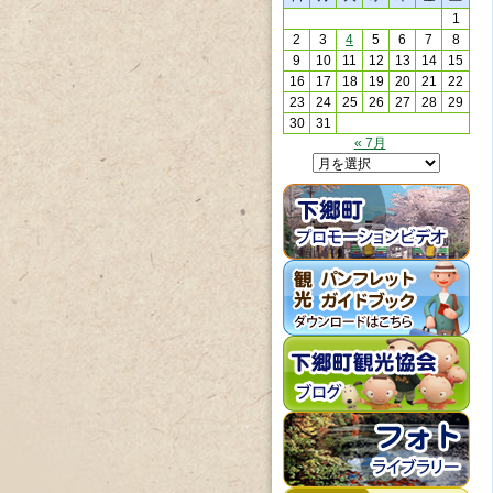
1
2
3
4
5
6
7
8
9
10
11
12
13
14
15
16
17
18
19
20
21
22
23
24
25
26
27
28
29
30
31
« 7月