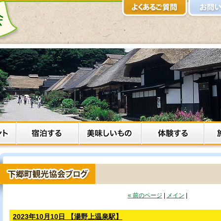
« 前のページ
|
メイン
|
2023年10月10日 【湯野上温泉駅】